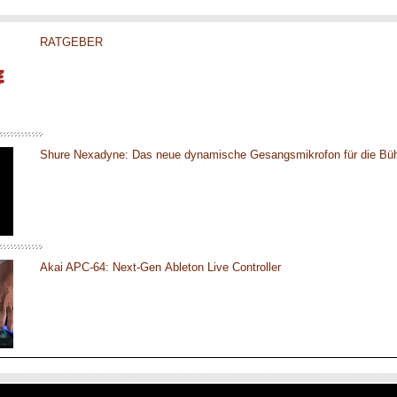
RATGEBER
Shure Nexadyne: Das neue dynamische Gesangsmikrofon für die Bü
Akai APC-64: Next-Gen Ableton Live Controller