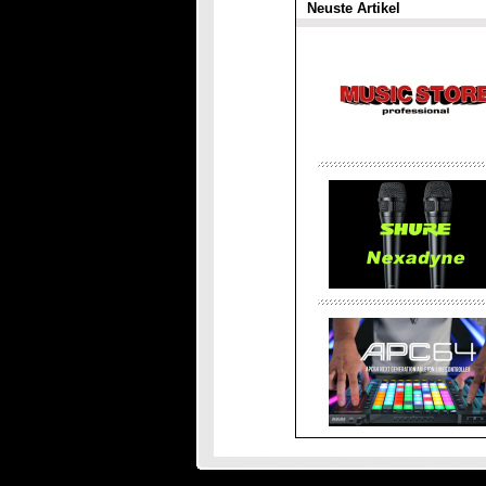
Neuste Artikel