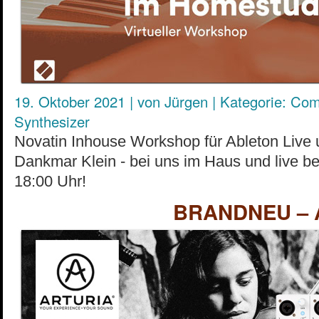
19. Oktober 2021
|
von
Jürgen
|
Kategorie:
Com
Synthesizer
Novatin Inhouse Workshop für Ableton Live
Dankmar Klein - bei uns im Haus und live 
18:00 Uhr!
BRANDNEU – A