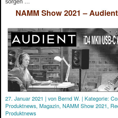
sorgen …
NAMM Show 2021 – Audient
27. Januar 2021
|
von
Bernd W.
|
Kategorie:
Co
Produktnews
,
Magazin
,
NAMM Show 2021
,
Re
Produktnews