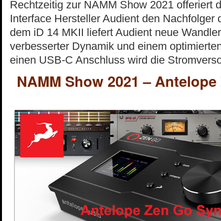
Rechtzeitig zur NAMM Show 2021 offeriert d
Interface Hersteller Audient den Nachfolger 
dem iD 14 MKII liefert Audient neue Wandler
verbesserter Dynamik und einem optimierte
einen USB-C Anschluss wird die Stromver
NAMM Show 2021 – Antelope 