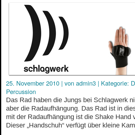
25. November 2010
|
von
admin3
|
Kategorie:
D
Percussion
Das Rad haben die Jungs bei Schlagwerk nic
aber die Radaufhängung. Das Rad ist in die
mit der Radaufhängung ist die Shake Hand 
Dieser „Handschuh“ verfügt über kleine Ka