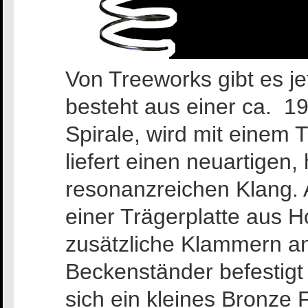
Von Treeworks gibt es je
besteht aus einer ca. 19
Spirale, wird mit einem 
liefert einen neuartigen
resonanzreichen Klang. 
einer Trägerplatte aus 
zusätzliche Klammern a
Beckenständer befestigt 
sich ein kleines Bronze