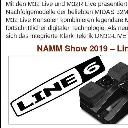
Mit den M32 Live und M32R Live präsentier
Nachfolgemodelle der beliebten MIDAS 32
M32 Live Konsolen kombinieren legendäre M
fortschrittlicher digitaler Technologie. Als n
sich das integrierte Klark Teknik DN32-LIV
NAMM Show 2019 – Li