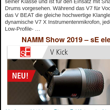
seiner Klasse und ist für den Einsatz mit Sn
Drums vorgesehen. Während das V7 für Vocals
das V BEAT die gleiche hochwertige Klangle
dynamische V7 X Instrumentenmikrofon, jedo
Low-Profile- …
NAMM Show 2019 – sE ele