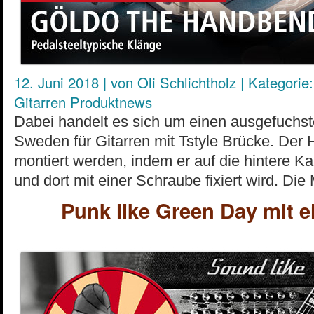
12. Juni 2018
|
von
Oli Schlichtholz
|
Kategorie:
Gitarren Produktnews
Dabei handelt es sich um einen ausgefuchs
Sweden für Gitarren mit Tstyle Brücke. De
montiert werden, indem er auf die hintere Ka
und dort mit einer Schraube fixiert wird. Di
Punk like Green Day mit 