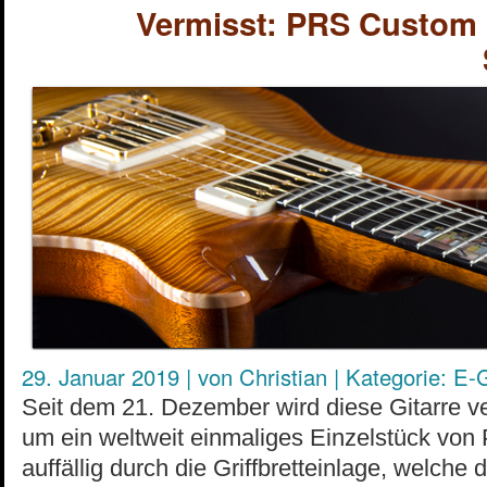
Vermisst: PRS Custom 
29. Januar 2019
|
von
Christian
|
Kategorie:
E-G
Seit dem 21. Dezember wird diese Gitarre ve
um ein weltweit einmaliges Einzelstück von 
auffällig durch die Griffbretteinlage, welche 