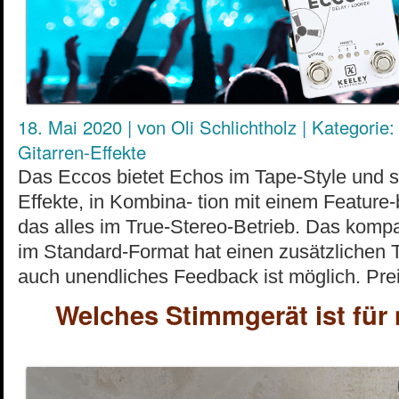
18. Mai 2020
|
von
Oli Schlichtholz
|
Kategorie:
Gitarren-Effekte
Das Eccos bietet Echos im Tape-Style und 
Effekte, in Kombina- tion mit einem Featur
das alles im True-Stereo-Betrieb. Das kom
im Standard-Format hat einen zusätzlichen 
auch unendliches Feedback ist möglich. Pre
Welches Stimmgerät ist für