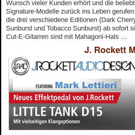
Wunsch vieler Kunden erhört und die belieb
Signature-Modelle zurück ins Leben gerufen.
die drei verschiedene Editionen (Dark Cherr
Sunburst und Tobacco Sunburst) ab sofort sic
Cut-E-Gitarren sind mit Mahagoni-Hals …
J. Rockett 