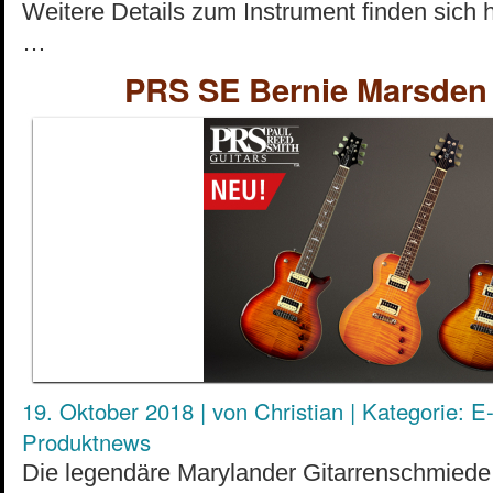
Weitere Details zum Instrument finden sich h
…
PRS SE Bernie Marsden 
19. Oktober 2018
|
von
Christian
|
Kategorie:
E-
Produktnews
Die legendäre Marylander Gitarrenschmiede