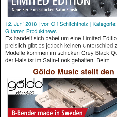
12. Juni 2018
|
von
Oli Schlichtholz
|
Kategorie:
Gitarren Produktnews
Es handelt sich dabei um eine Limited Edition
preislich gibt es jedoch keinen Unterschied 
Modelle kommen im schicken Grey Black Qui
der Hals ist im Satin-Look gehalten. Beim …
Göldo Music stellt de