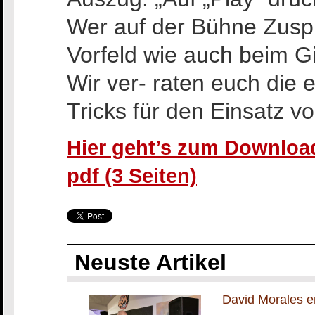
Wer auf der Bühne Zuspi
Vorfeld wie auch beim Gi
Wir ver- raten euch die
Tricks für den Einsatz v
Hier geht’s zum Download
pdf (3 Seiten)
Neuste Artikel
David Morales en