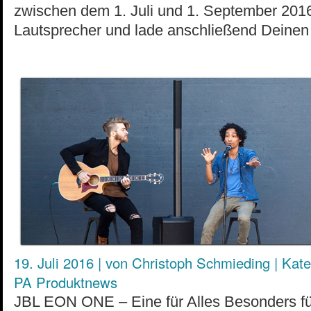
zwischen dem 1. Juli und 1. September 201
Lautsprecher und lade anschließend Deine
19. Juli 2016
|
von
Christoph Schmieding
|
Kate
PA Produktnews
JBL EON ONE – Eine für Alles Besonders fü