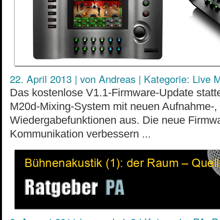
22. April 2013
|
von
Andreas
|
Kategorie:
Live M
Das kostenlose V1.1-Firmware-Update statt
M20d-Mixing-System mit neuen Aufnahme-, 
Wiedergabefunktionen aus. Die neue Firmwa
Kommunikation verbessern ...