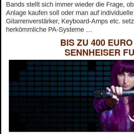
Bands stellt sich immer wieder die Frage, o
Anlage kaufen soll oder man auf individuell
Gitarrenverstärker, Keyboard-Amps etc. setz
herkömmliche PA-Systeme …
BIS ZU 400 EURO
SENNHEISER F