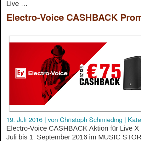
Live …
Electro-Voice CASHBACK Promo 
19. Juli 2016
|
von
Christoph Schmieding
|
Kate
Electro-Voice CASHBACK Aktion für Live X
Juli bis 1. September 2016 im MUSIC STOR