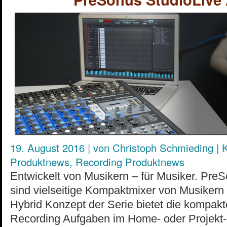
19. August 2016
|
von
Christoph Schmieding
|
K
Produktnews
,
Recording Produktnews
Entwickelt von Musikern – für Musiker. Pre
sind vielseitige Kompaktmixer von Musikern 
Hybrid Konzept der Serie bietet die kompakt
Recording Aufgaben im Home- oder Projekt-S