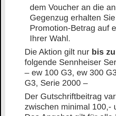
dem Voucher an die a
Gegenzug erhalten Sie
Promotion-Betrag auf 
Ihrer Wahl.
Die Aktion gilt nur
bis z
folgende Sennheiser Ser
– ew 100 G3, ew 300 G3
G3, Serie 2000 –
Der Gutschriftbeitrag var
zwischen minimal 100,- 