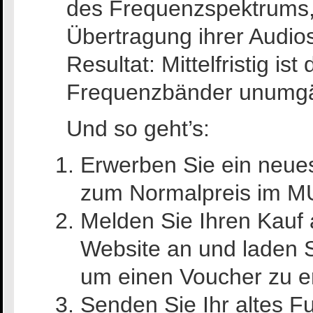
des Frequenzspektrums,
Übertragung ihrer Audio
Resultat: Mittelfristig is
Frequenzbänder unumgä
Und so geht’s:
Erwerben Sie ein neue
zum Normalpreis im M
Melden Sie Ihren Kauf 
Website an und laden 
um einen Voucher zu er
Senden Sie Ihr altes 