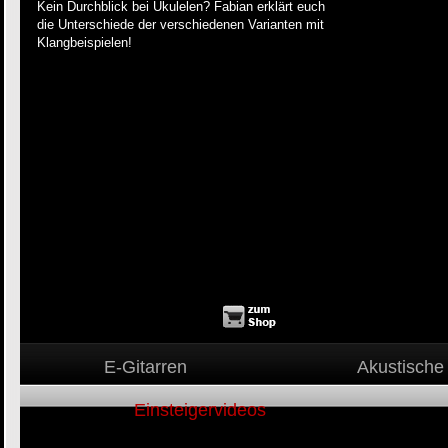
Kein Durchblick bei Ukulelen? Fabian erklärt euch
die Unterschiede der verschiedenen Varianten mit
Klangbeispielen!
E-Gitarren
Akustische 
Einsteigervideos