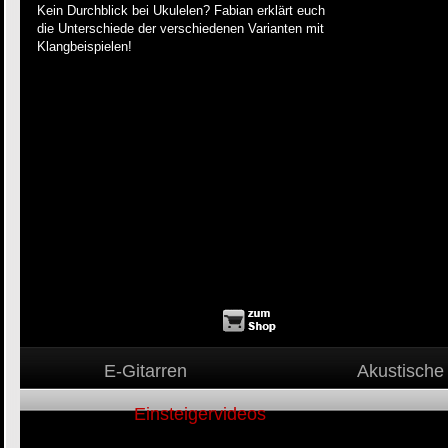
Kein Durchblick bei Ukulelen? Fabian erklärt euch
die Unterschiede der verschiedenen Varianten mit
Klangbeispielen!
E-Gitarren
Akustische 
Einsteigervideos