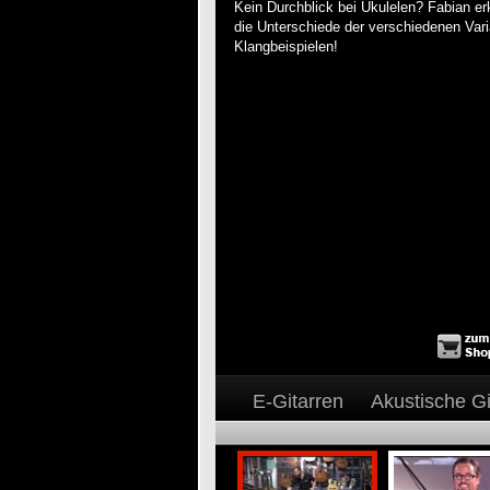
Kein Durchblick bei Ukulelen? Fabian er
die Unterschiede der verschiedenen Vari
Klangbeispielen!
E-Gitarren
Akustische Gi