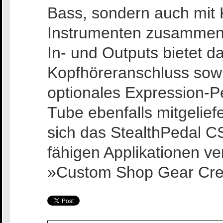
Bass, sondern auch mit
Instrumenten zusammen
In- und Outputs bietet d
Kopfhöreranschluss sowie
optionales Expression-P
Tube ebenfalls mitgelief
sich das StealthPedal C
fähigen Applikationen 
»Custom Shop Gear Credi