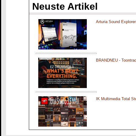
Neuste Artikel
Arturia Sound Explorer
BRANDNEU - Toontra
IK Multimedia Total S