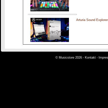
Arturia Sound Explorer
© Musicstore 2026 -
Kontakt
-
Impre