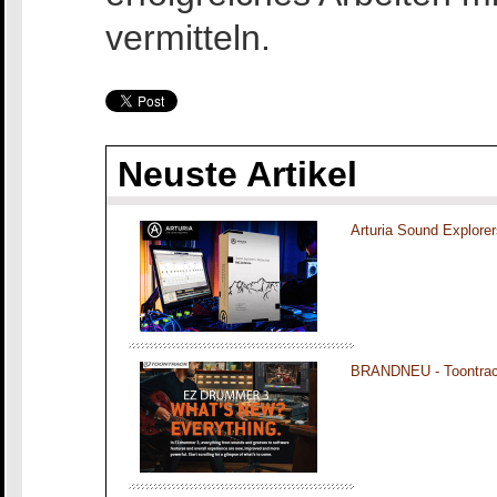
vermitteln.
Neuste Artikel
Arturia Sound Explorer
BRANDNEU - Toontra