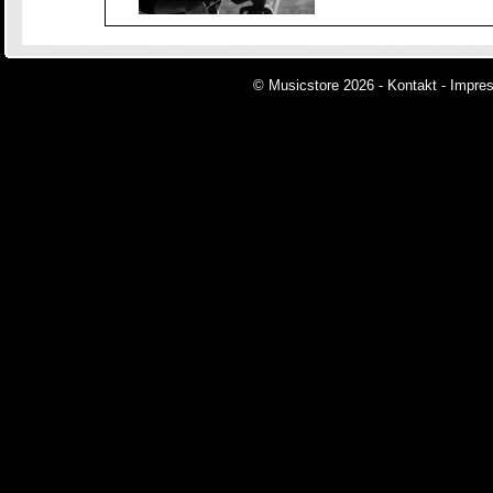
© Musicstore 2026 -
Kontakt
-
Impre