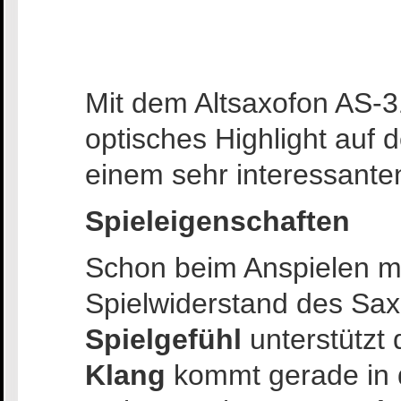
Mit dem Altsaxofon AS-
optisches Highlight auf
einem sehr interessanten
Spieleigenschaften
Schon beim Anspielen m
Spielwiderstand des Sax
Spielgefühl
unterstützt
Klang
kommt gerade in 