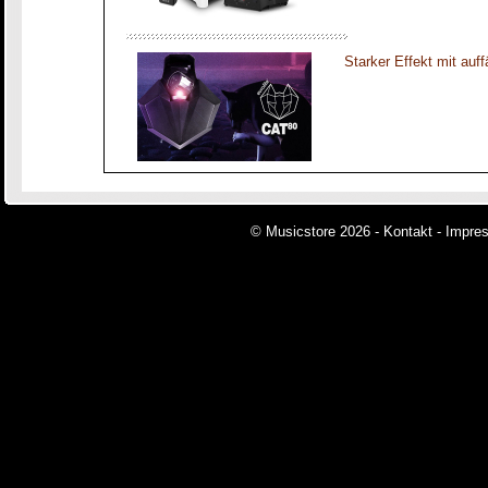
Starker Effekt mit auff
© Musicstore 2026 -
Kontakt
-
Impre