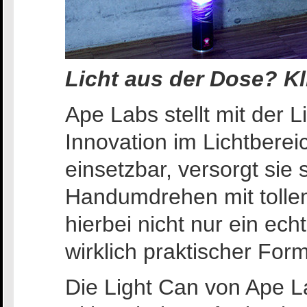
Licht aus der Dose? Kl
Ape Labs stellt mit der 
Innovation im Lichtbereic
einsetzbar, versorgt sie
Handumdrehen mit tollem
hierbei nicht nur ein ech
wirklich praktischer Form
Die Light Can von Ape La