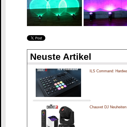
Neuste Artikel
ILS Command: Hardwar
Chauvet DJ Neuheiten