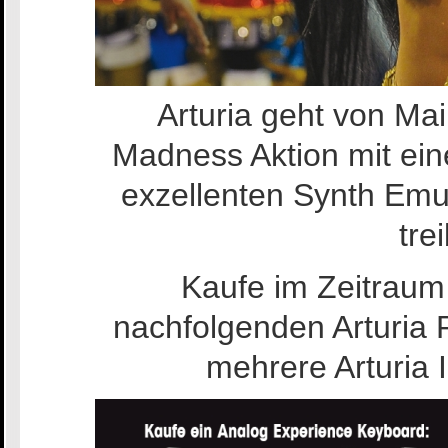
Arturia geht von Mai
Madness Aktion mit ei
exzellenten Synth Emu
tre
Kaufe im Zeitraum 
nachfolgenden Arturia 
mehrere Arturia 