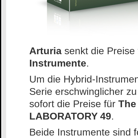
Arturia
senkt die Preise
Instrumente
.
Um die Hybrid-Instrume
Serie erschwinglicher zu 
sofort die Preise für
The
LABORATORY 49
.
Beide Instrumente sind f