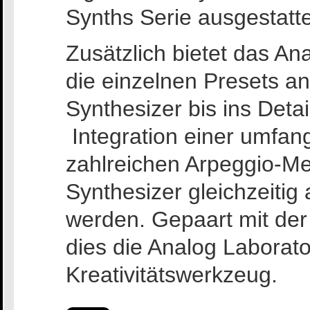
Synths Serie ausgestatte
Zusätzlich bietet das An
die einzelnen Presets an
Synthesizer bis ins Detai
Integration einer umfa
zahlreichen Arpeggio-Me
Synthesizer gleichzeitig 
werden. Gepaart mit der 
dies die Analog Laborat
Kreativitätswerkzeug.