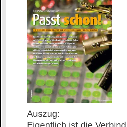
Auszug:
Eigentlich ist die Verbi