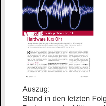
Auszug:
Stand in den letzten Folg