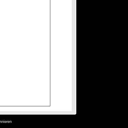
nnieren