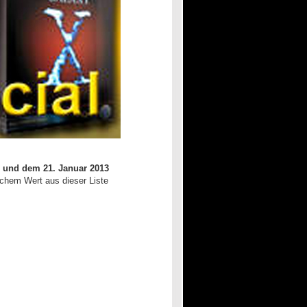
 und dem 21. Januar 2013
chem Wert aus dieser Liste