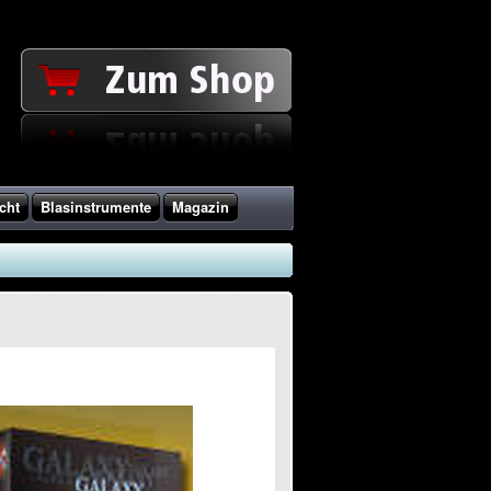
cht
Blasinstrumente
Magazin