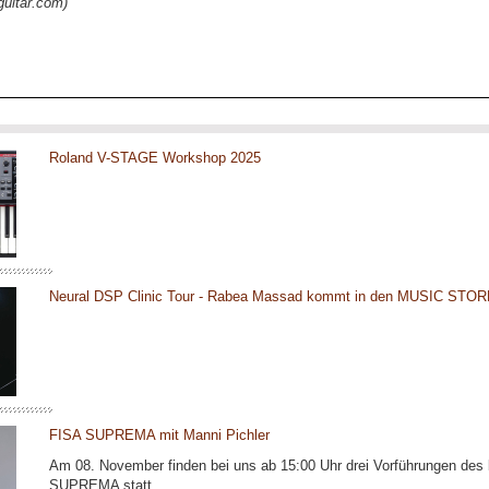
guitar.com)
Roland V-STAGE Workshop 2025
Neural DSP Clinic Tour - Rabea Massad kommt in den MUSIC STOR
FISA SUPREMA mit Manni Pichler
Am 08. November finden bei uns ab 15:00 Uhr drei Vorführungen des
SUPREMA statt.