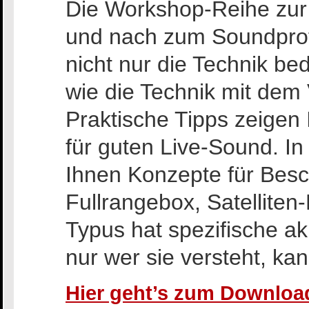
Die Workshop-Reihe zur
und nach zum Soundprof
nicht nur die Technik b
wie die Technik mit dem 
Praktische Tipps zeigen 
für guten Live-Sound. In
Ihnen Konzepte für Bes
Fullrangebox, Satelliten
Typus hat spezifische a
nur wer sie versteht, kan
Hier geht’s zum Download