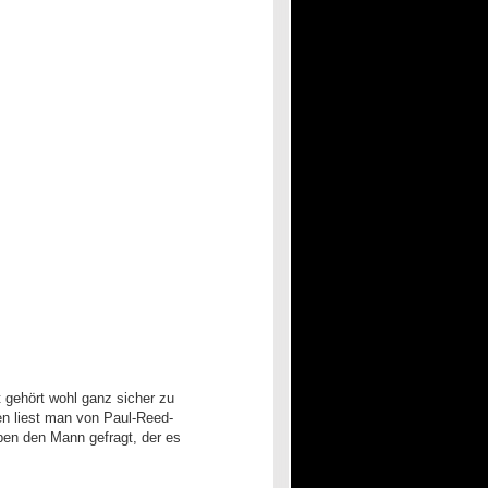
 gehört wohl ganz sicher zu
en liest man von Paul-Reed-
ben den Mann gefragt, der es