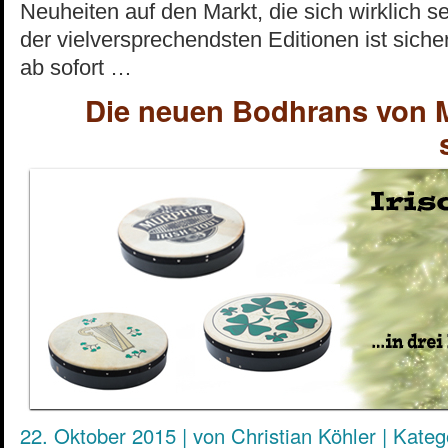
Neuheiten auf den Markt, die sich wirklich 
der vielversprechendsten Editionen ist sicher
ab sofort …
Die neuen Bodhrans von M
22. Oktober 2015
|
von
Christian Köhler
|
Kateg