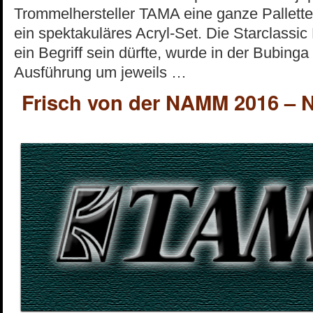
Trommelhersteller TAMA eine ganze Pallett
ein spektakuläres Acryl-Set. Die Starclassi
ein Begriff sein dürfte, wurde in der Bubinga
Ausführung um jeweils …
Frisch von der NAMM 2016 – N