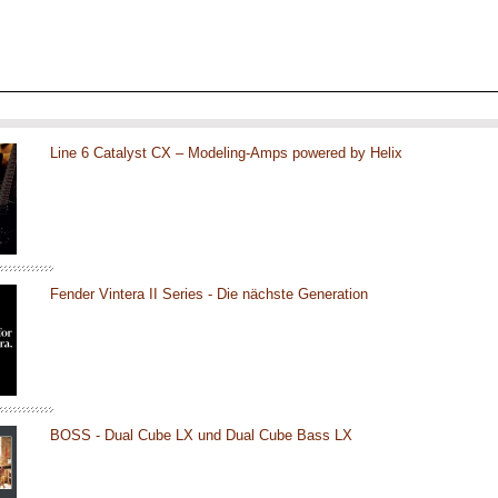
Line 6 Catalyst CX – Modeling-Amps powered by Helix
Fender Vintera II Series - Die nächste Generation
BOSS - Dual Cube LX und Dual Cube Bass LX