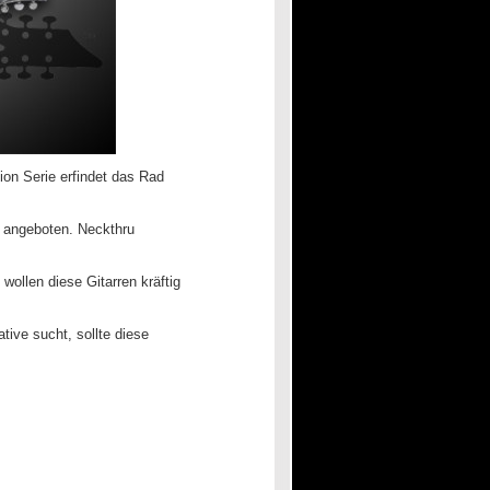
ion Serie erfindet das Rad
n angeboten. Neckthru
ollen diese Gitarren kräftig
tive sucht, sollte diese