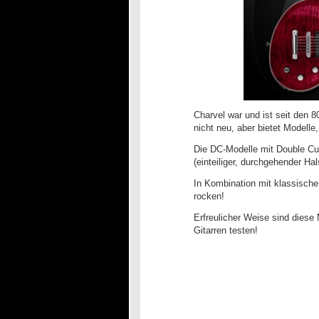
Charvel war und ist seit den 
nicht neu, aber bietet Modelle
Die DC-Modelle mit Double Cut
(einteiliger, durchgehender Hal
In Kombination mit klassische
rocken!
Erfreulicher Weise sind diese 
Gitarren testen!