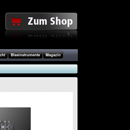
cht
Blasinstrumente
Magazin