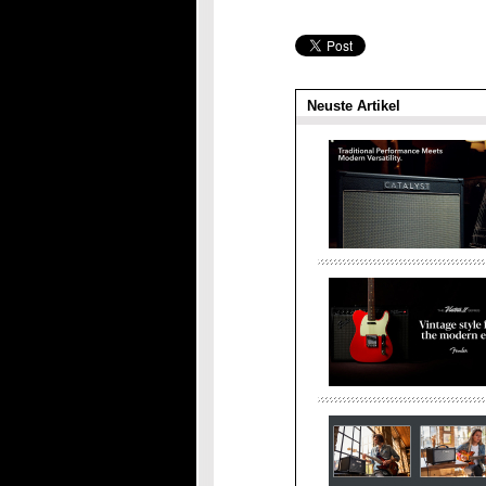
Neuste Artikel