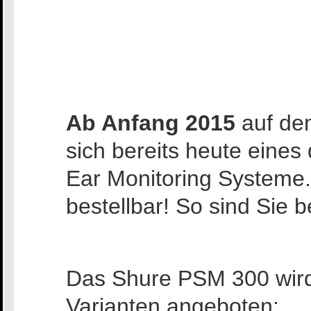
Ab Anfang 2015
auf dem
sich bereits heute eine
Ear Monitoring Systeme.
bestellbar! So sind Sie b
Das Shure PSM 300 wird
Varianten angeboten: