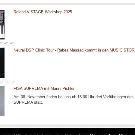
Roland V-STAGE Workshop 2025
Neural DSP Clinic Tour - Rabea Massad kommt in den MUSIC STOR
FISA SUPREMA mit Manni Pichler
Am 08. November finden bei uns ab 15:00 Uhr drei Vorführungen des
SUPREMA statt.