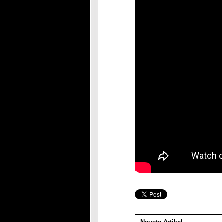
Neuste Artikel