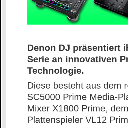
Denon DJ präsentiert ih
Serie an innovativen P
Technologie.
Diese besteht aus dem r
SC5000 Prime Media-Pla
Mixer X1800 Prime, dem 
Plattenspieler VL12 Prim