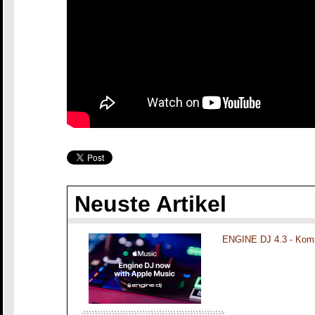
Neuste Artikel
ENGINE DJ 4.3 - Komp