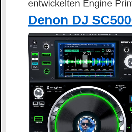
entwickelten Engine Pri
Denon DJ SC500