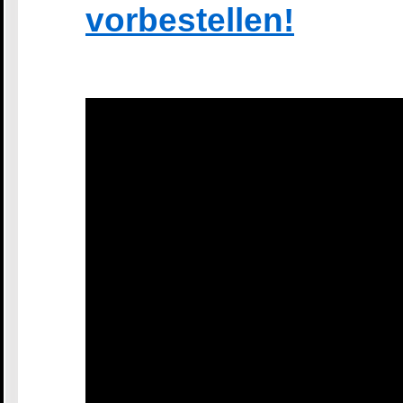
vorbestellen!