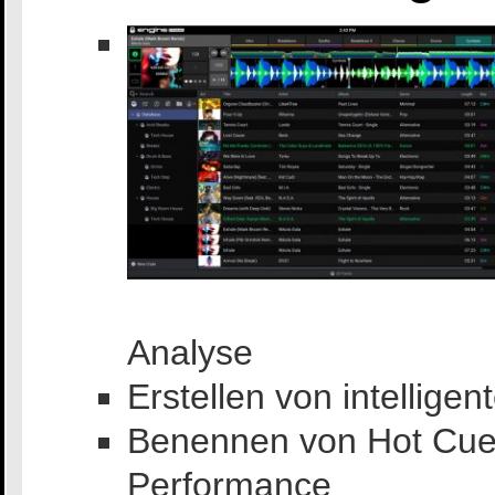
Analyse
Erstellen von intelligen
Benennen von Hot Cues
Performance