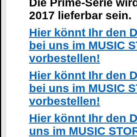
Die Prime-Serie wird
2017 lieferbar sein.
Hier könnt Ihr den
bei uns im MUSIC 
vorbestellen!
Hier könnt Ihr den
bei uns im MUSIC 
vorbestellen!
Hier könnt Ihr den
uns im MUSIC STOR