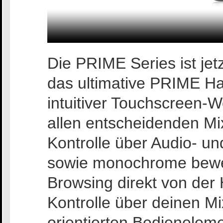
Die PRIME Series ist jetz
das ultimative PRIME Har
intuitiver Touchscreen-
allen entscheidenden Mi
Kontrolle über Audio- un
sowie monochrome bewe
Browsing direkt von der 
Kontrolle über deinen Mi
orientierten Bedieneleme