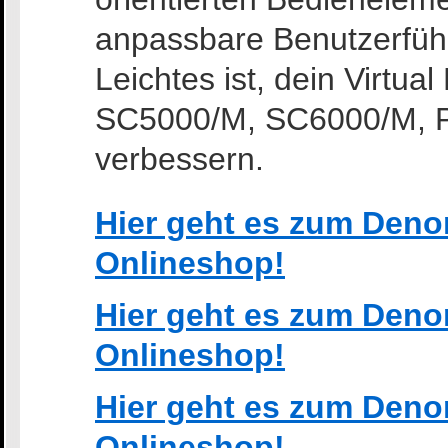
anpassbare Benutzerführ
Leichtes ist, dein Virtua
SC5000/M, SC6000/M, P
verbessern.
Hier geht es zum Denon
Onlineshop!
Hier geht es zum Denon
Onlineshop!
Hier geht es zum Deno
Onlineshop!