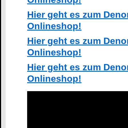
Hier geht es zum Deno
Onlineshop!
Hier geht es zum Deno
Onlineshop!
Hier geht es zum Deno
Onlineshop!