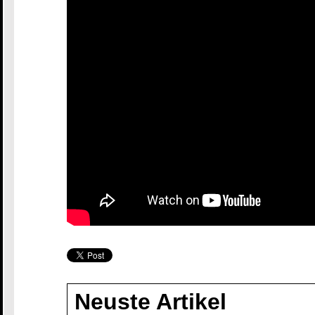
Neuste Artikel