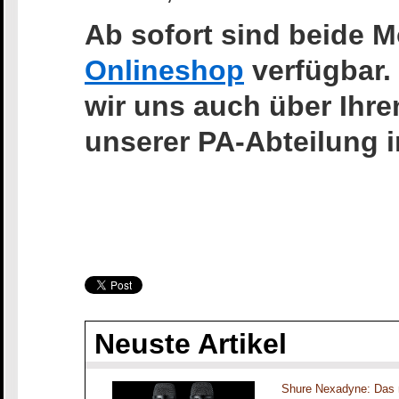
Ab sofort sind beide M
Onlineshop
verfügbar.
wir uns auch über Ihr
unserer PA-Abteilung i
Neuste Artikel
Shure Nexadyne: Das 