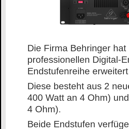
Die Firma Behringer hat 
professionellen Digital
Endstufenreihe erweitert
Diese besteht aus 2 neu
400 Watt an 4 Ohm)
und
4 Ohm).
Beide Endstufen verfüge