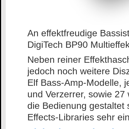
An effektfreudige Bassi
DigiTech BP90 Multieffek
Neben reiner Effekthasc
jedoch noch weitere Disz
Elf Bass-Amp-Modelle, je
und Verzerrer, sowie 27 
die Bedienung gestaltet 
Effects-Libraries sehr ei