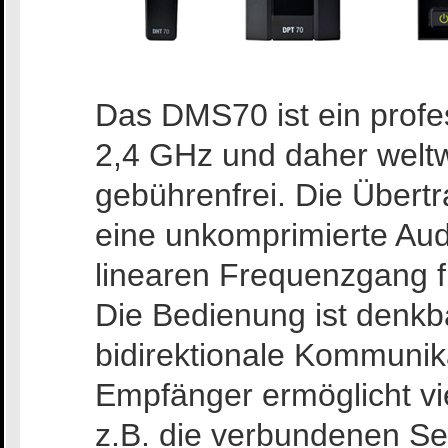
Das DMS70 ist ein profe
2,4 GHz und daher welt
gebührenfrei. Die Übertr
eine unkomprimierte Aud
linearen Frequenzgang 
Die Bedienung ist denkb
bidirektionale Kommuni
Empfänger ermöglicht vi
z.B. die verbundenen S