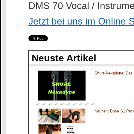
DMS 70 Vocal / Instrume
Jetzt bei uns im Online 
Neuste Artikel
Shure Nexadyne: Das 
Neuheit: Bose S1 Pro