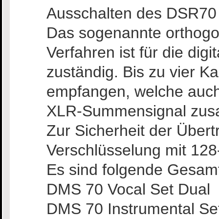
Ausschalten des DSR70 
Das sogenannte orthogo
Verfahren ist für die dig
zuständig. Bis zu vier K
empfangen, welche auch
XLR-Summensignal zus
Zur Sicherheit der Über
Verschlüsselung mit 128
Es sind folgende Gesamt
DMS 70 Vocal Set Dual
DMS 70 Instrumental Se