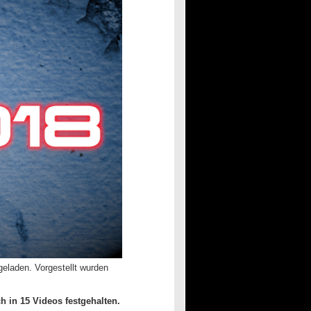
eladen. Vorgestellt wurden
 in 15 Videos festgehalten.