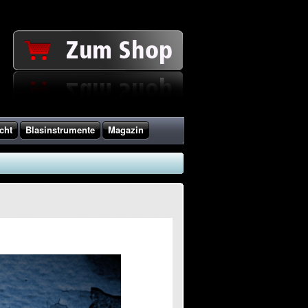
cht
Blasinstrumente
Magazin