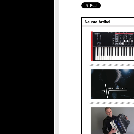
Neuste Artikel