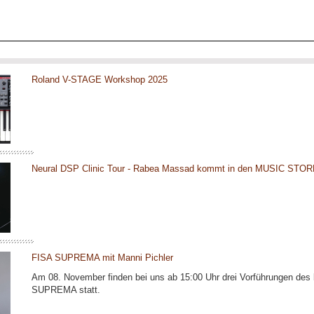
Roland V-STAGE Workshop 2025
Neural DSP Clinic Tour - Rabea Massad kommt in den MUSIC STOR
FISA SUPREMA mit Manni Pichler
Am 08. November finden bei uns ab 15:00 Uhr drei Vorführungen des
SUPREMA statt.