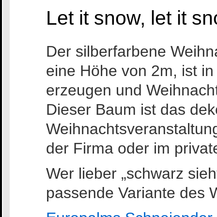
Let it snow, let it s
Der silberfarbene Weih
eine Höhe von 2m, ist in
erzeugen und Weihnach
Dieser Baum ist das deko
Weihnachtsveranstaltung
der Firma oder im priv
Wer lieber „schwarz sieh
passende Variante des