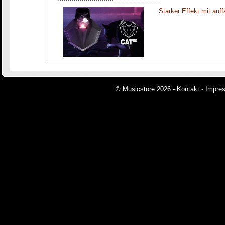
Starker Effekt mit auff
© Musicstore 2026 -
Kontakt
-
Impre