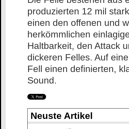
produzierten 12 mil star
einen den offenen und 
herkömmlichen einlagige
Haltbarkeit, den Attack u
dickeren Felles. Auf ein
Fell einen definierten, 
Sound.
Neuste Artikel