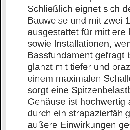
Schließlich eignet sich 
Bauweise und mit zwei 1
ausgestattet für mittler
sowie Installationen, we
Bassfundament gefragt i
glänzt mit tiefer und pr
einem maximalen Schalld
sorgt eine Spitzenbelast
Gehäuse ist hochwertig 
durch ein strapazierfähi
äußere Einwirkungen ge