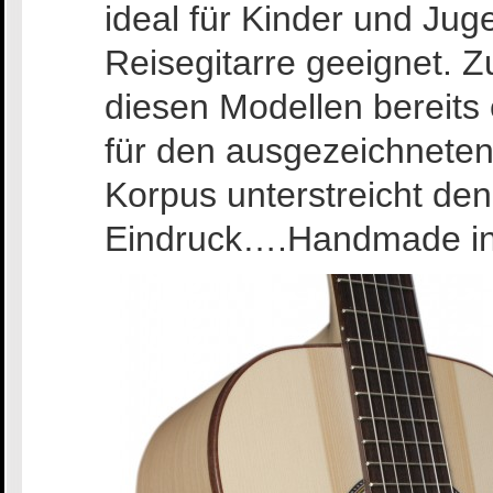
ideal für Kinder und Jug
Reisegitarre geeignet. Z
diesen Modellen bereits
für den ausgezeichneten
Korpus unterstreicht de
Eindruck….Handmade in