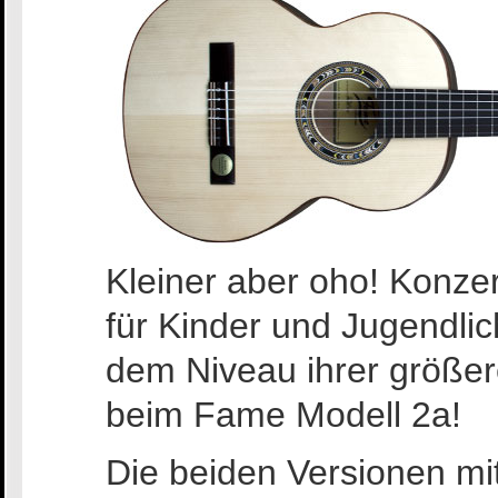
Kleiner aber oho! Konzer
für Kinder und Jugendlich
dem Niveau ihrer größe
beim Fame Modell 2a!
Die beiden Versionen mi