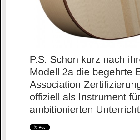
P.S. Schon kurz nach i
Modell 2a die begehrte 
Association Zertifizierun
offiziell als Instrument 
ambitionierten Unterrich