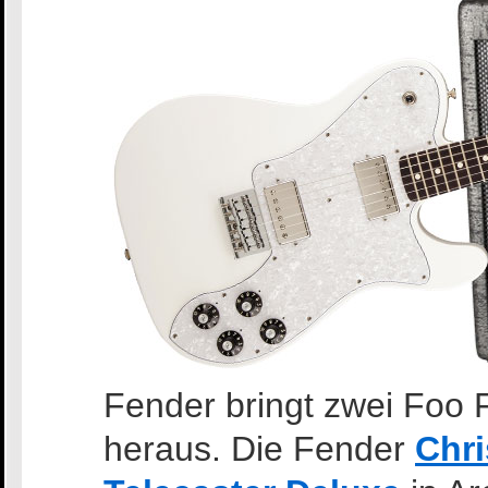
Fender bringt zwei Foo 
heraus. Die Fender
Chri