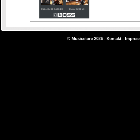
© Musicstore 2026 -
Kontakt
-
Impres