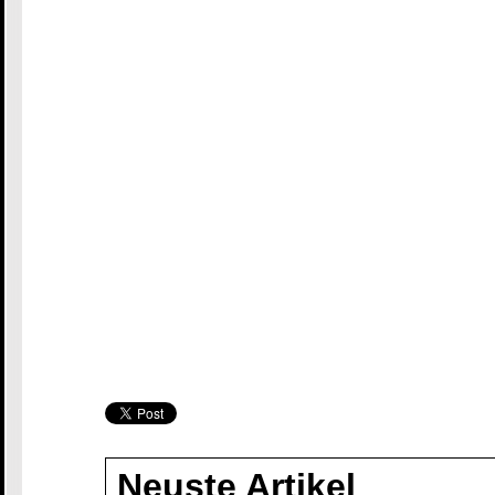
Neuste Artikel