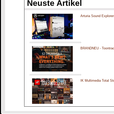
Neuste Artikel
Arturia Sound Explorer
BRANDNEU - Toontra
IK Multimedia Total S