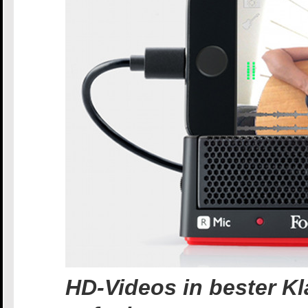
HD-Videos in bester Kl