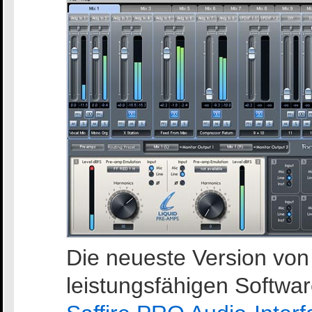
Die neueste Version von 
leistungsfähigen Softwar