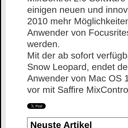
einigen neuen und innov
2010 mehr Möglichkeite
Anwender von Focusrites 
werden.
Mit der ab sofort verfüg
Snow Leopard, endet de
Anwender von Mac OS 1
vor mit Saffire MixContro
Neuste Artikel