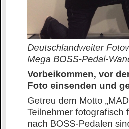
Deutschlandweiter Fotow
Mega BOSS-Pedal-Wan
Vorbeikommen, vor de
Foto einsenden und ge
Getreu dem Motto „MAD
Teilnehmer fotografisch f
nach BOSS-Pedalen sin