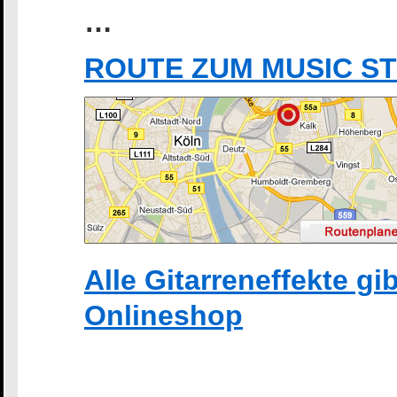
…
ROUTE ZUM MUSIC S
Alle Gitarreneffekte g
Onlineshop