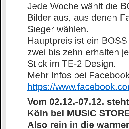
Jede Woche wählt die B
Bilder aus, aus denen 
Sieger wählen.
Hauptpreis ist ein BOSS
zwei bis zehn erhalten je
Stick im TE-2 Design.
Mehr Infos bei Facebook
https://www.facebook.c
Vom 02.12.-07.12. ste
Köln bei MUSIC STORE 
Also rein in die warm