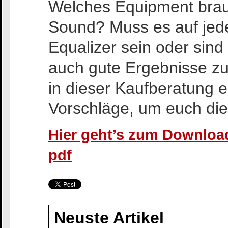
Welches Equipment brau
Sound? Muss es auf jede
Equalizer sein oder sind
auch gute Ergebnisse z
in dieser Kaufberatung e
Vorschläge, um euch die 
Hier geht’s zum Download
pdf
Neuste Artikel