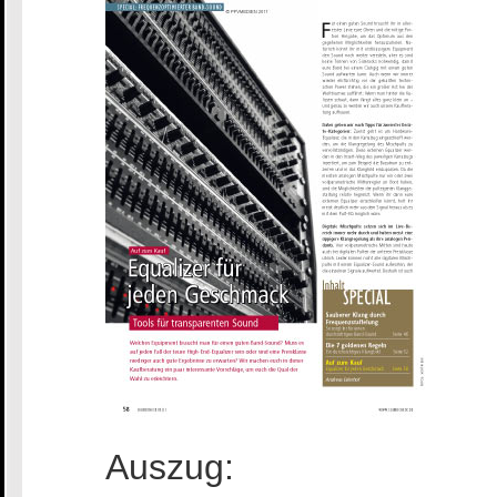
Auszug: