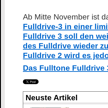
Ab Mitte November ist 
Fulldrive-3 in einer lim
Fulldrive 3 soll den w
des Fulldrive wieder 
Fulldrive 2 wird es je
Das Fulltone Fulldrive
Neuste Artikel