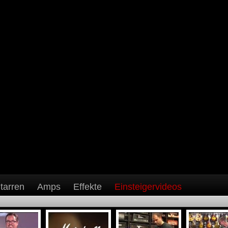
tarren
Amps
Effekte
Einsteigervideos